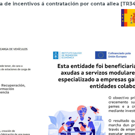
de incentivos á contratación por conta allea [TR3