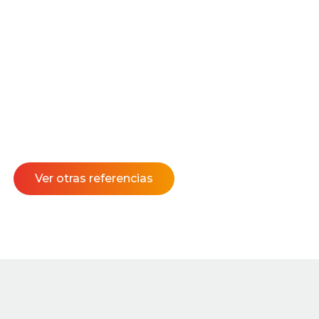
Ver otras referencias