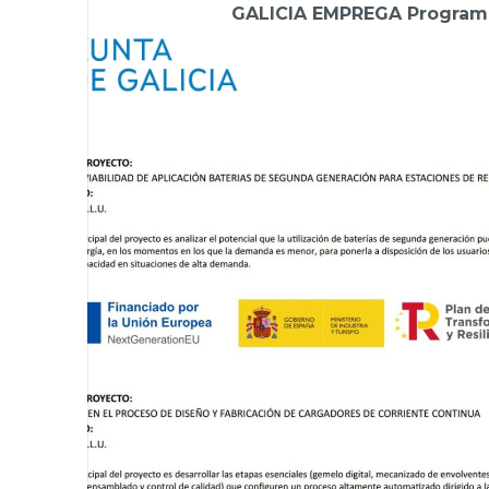
GALICIA EMPREGA Programa 