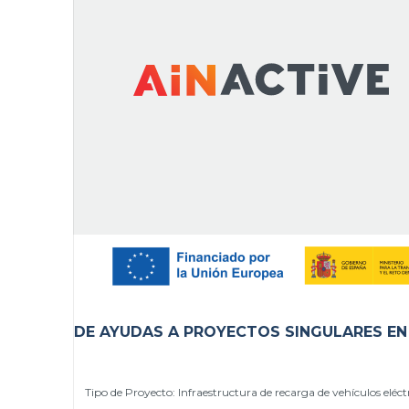
DE AYUDAS A PROYECTOS SINGULARES EN M
Tipo de Proyecto:
Infraestructura de recarga de vehículos
eléc