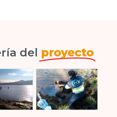
ría del
proyecto