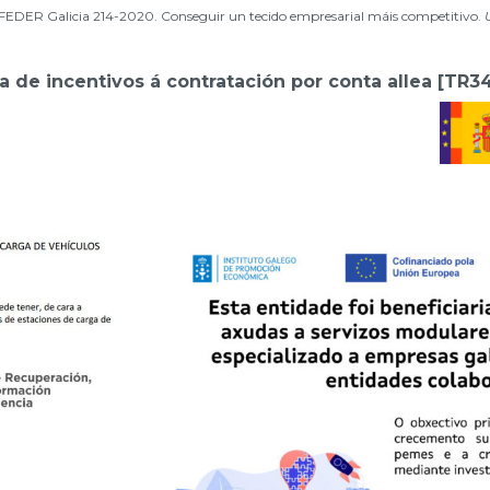
EDER Galicia 214-2020. Conseguir un tecido empresarial máis competitivo.
de incentivos á contratación por conta allea [TR3