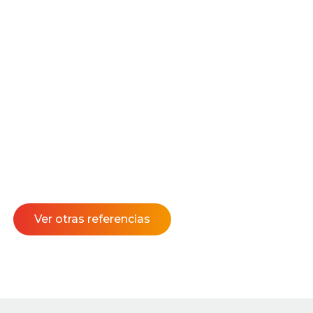
Ver otras referencias