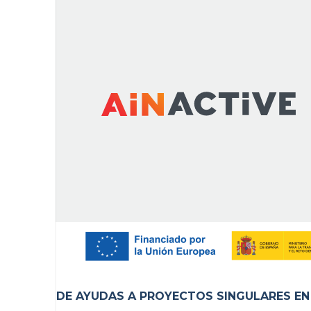
DE AYUDAS A PROYECTOS SINGULARES EN M