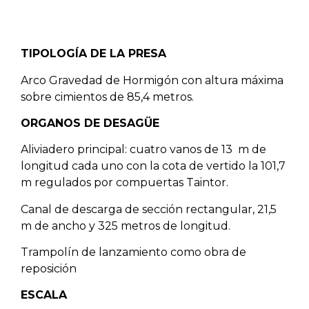
TIPOLOGÍA DE LA PRESA
Arco Gravedad de Hormigón con altura máxima
sobre cimientos de 85,4 metros.
ORGANOS DE DESAGÜE
Aliviadero principal: cuatro vanos de 13 m de
longitud cada uno con la cota de vertido la 101,7
m regulados por compuertas Taintor.
Canal de descarga de sección rectangular, 21,5
m de ancho y 325 metros de longitud.
Trampolín de lanzamiento como obra de
reposición
ESCALA