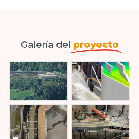
Galería del
proyecto