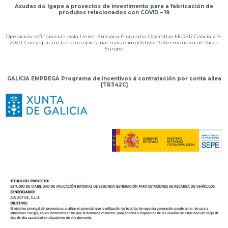
Axudas do Igape a proxectos de investimento para a fabricación de
produtos relacionados con COVID – 19
Operación cofinanciada pola Unión Europea Programa Operativo FEDER Galicia 214-
2020. Conseguir un tecido empresarial máis competitivo.
Unha maneira de facer
Europa
GALICIA EMPREGA Programa de incentivos á contratación por conta allea
[TR342C]