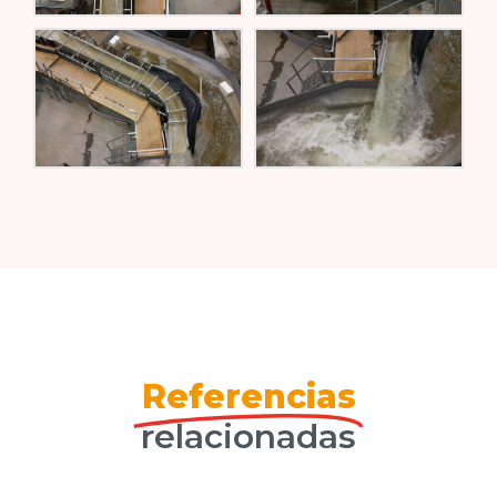
Referencias
relacionadas