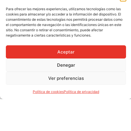
Para ofrecer las mejores experiencias, utilizamos tecnologías como las
cookies para almacenar y/o acceder a la información del dispositivo. El
consentimiento de estas tecnologías nos permitirá procesar datos como
el comportamiento de navegación o las identificaciones únicas en este
sitio. No consentir o retirar el consentimiento, puede afectar
negativamente a ciertas características y funciones.
Aceptar
Denegar
Ver preferencias
Política de cookies
Política de privacidad