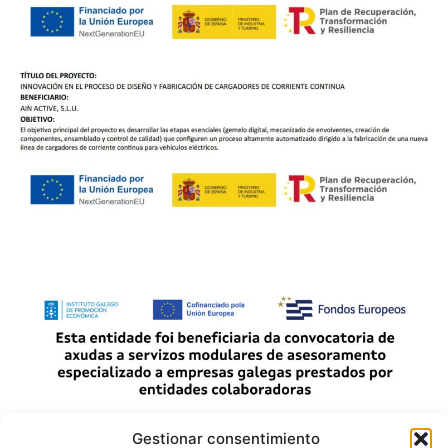
Gestionar consentimiento